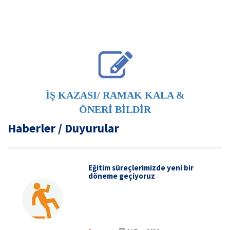
İŞ KAZASI/ RAMAK KALA &
ÖNERİ BİLDİR
Haberler / Duyurular
Eğitim süreçlerimizde yeni bir
döneme geçiyoruz