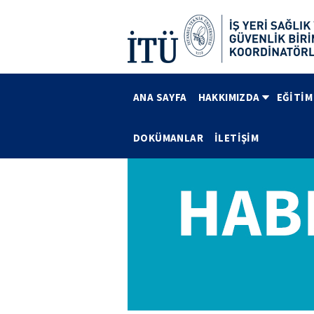
ANA SAYFA
HAKKIMIZDA
EĞİTİM
DOKÜMANLAR
İLETİŞİM